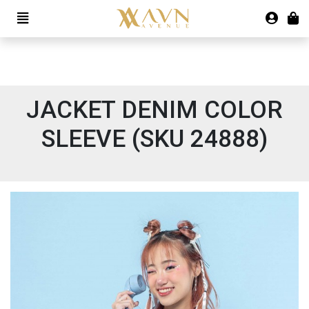
JACKET DENIM COLOR
SLEEVE (SKU 24888)