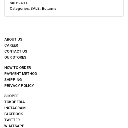
SKU:
24803
Categories:
SALE
,
Bottoms
ABOUT US
CAREER
CONTACT US
OUR STORES
HOW TO ORDER
PAYMENT METHOD
SHIPPING
PRIVACY POLICY
SHOPEE
TOKOPEDIA
INSTAGRAM
FACEBOOK
TWITTER
WHATSAPP