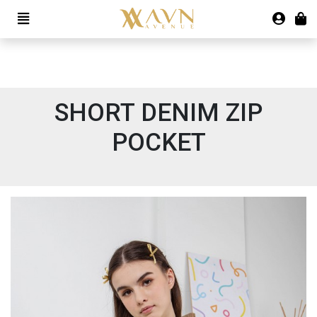
SHORT DENIM ZIP
POCKET