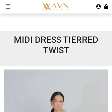
MIDI DRESS TIERRED
TWIST