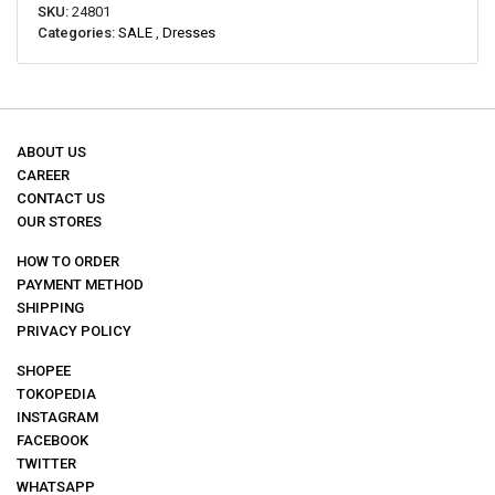
SKU:
24801
Categories:
SALE
,
Dresses
ABOUT US
CAREER
CONTACT US
OUR STORES
HOW TO ORDER
PAYMENT METHOD
SHIPPING
PRIVACY POLICY
SHOPEE
TOKOPEDIA
INSTAGRAM
FACEBOOK
TWITTER
WHATSAPP