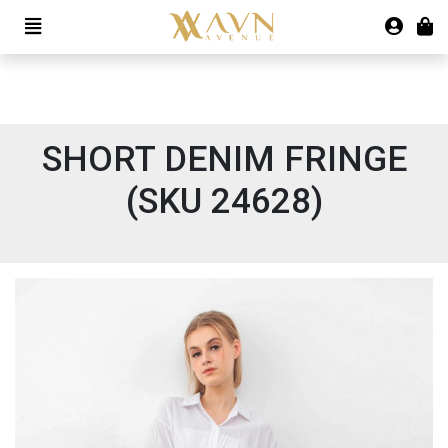
SHORT DENIM FRINGE
(SKU 24628)