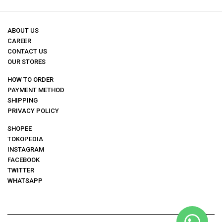
ABOUT US
CAREER
CONTACT US
OUR STORES
HOW TO ORDER
PAYMENT METHOD
SHIPPING
PRIVACY POLICY
SHOPEE
TOKOPEDIA
INSTAGRAM
FACEBOOK
TWITTER
WHATSAPP