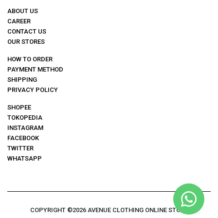
ABOUT US
CAREER
CONTACT US
OUR STORES
HOW TO ORDER
PAYMENT METHOD
SHIPPING
PRIVACY POLICY
SHOPEE
TOKOPEDIA
INSTAGRAM
FACEBOOK
TWITTER
WHATSAPP
COPYRIGHT ©2026 AVENUE CLOTHING ONLINE STORE