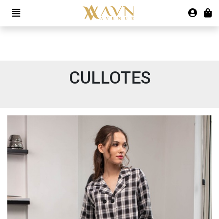
CULLOTES