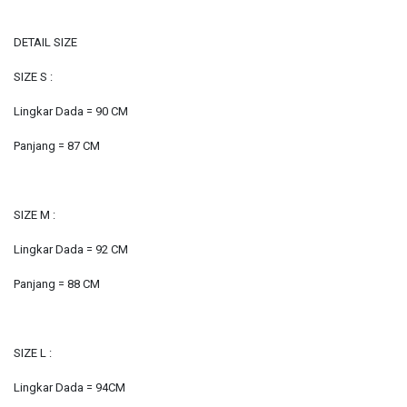
DETAIL SIZE
SIZE S :
Lingkar Dada = 90 CM
Panjang = 87 CM
SIZE M :
Lingkar Dada = 92 CM
Panjang = 88 CM
SIZE L :
Lingkar Dada = 94CM