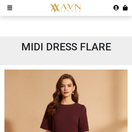
MIDI DRESS FLARE