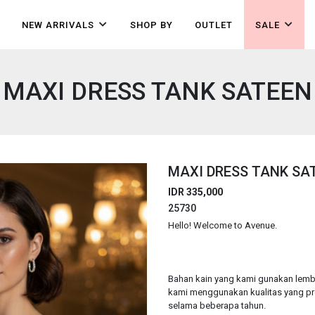
NEW ARRIVALS
SHOP BY
OUTLET
SALE
MAXI DRESS TANK SATEEN
MAXI DRESS TANK SA
IDR 335,000
25730
Hello! Welcome to Avenue.
Bahan kain yang kami gunakan lembut
kami menggunakan kualitas yang pr
selama beberapa tahun.