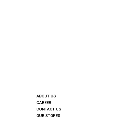
ABOUT US
CAREER
CONTACT US
OUR STORES