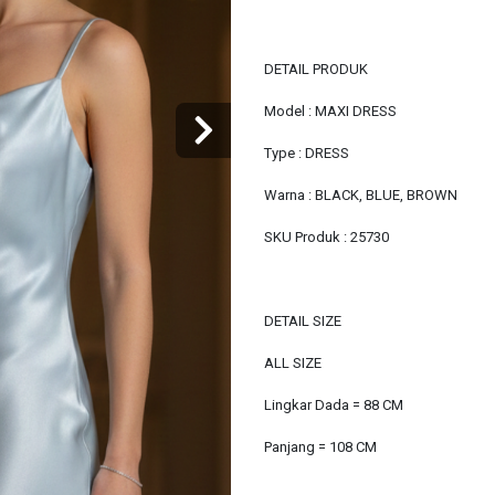
DETAIL PRODUK
Model : MAXI DRESS
Type : DRESS
Warna : BLACK, BLUE, BROWN
SKU Produk : 25730
DETAIL SIZE
ALL SIZE
Lingkar Dada = 88 CM
Panjang = 108 CM