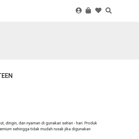
TEEN
, dingin, dan nyaman di gunakan sehari - hari. Produk
emium sehingga tidak mudah rusak jika digunakan