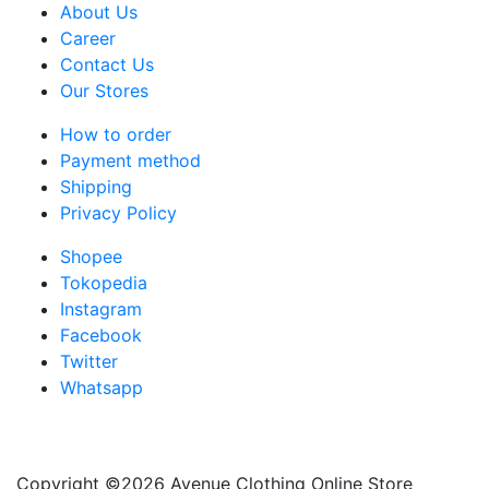
About Us
Career
Contact Us
Our Stores
How to order
Payment method
Shipping
Privacy Policy
Shopee
Tokopedia
Instagram
Facebook
Twitter
Whatsapp
Copyright ©2026 Avenue Clothing Online Store