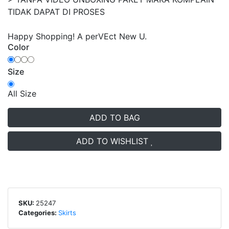
TIDAK DAPAT DI PROSES
Happy Shopping! A perVEct New U.
Color
Size
All Size
ADD TO BAG
ADD TO WISHLIST
SKU:
25247
Categories:
Skirts