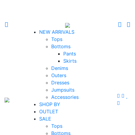
NEW ARRIVALS
Tops
Bottoms
Pants
Skirts
Denims
Outers
Dresses
Jumpsuits
Accessories
SHOP BY
OUTLET
SALE
Tops
Bottoms