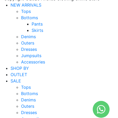
NEW ARRIVALS
Tops
Bottoms
Pants
Skirts
Denims
Outers
Dresses
Jumpsuits
Accessories
SHOP BY
OUTLET
SALE
Tops
Bottoms
Denims
Outers
Dresses