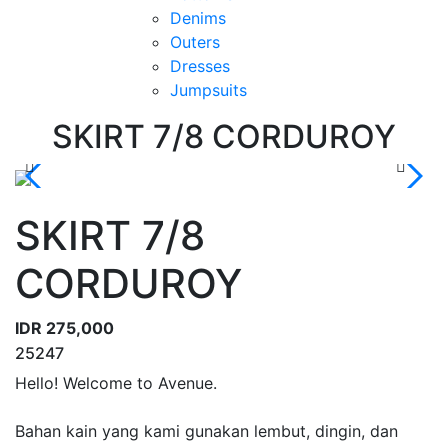
Denims
Outers
Dresses
Jumpsuits
SKIRT 7/8 CORDUROY
SKIRT 7/8
CORDUROY
IDR 275,000
25247
Hello! Welcome to Avenue.
Bahan kain yang kami gunakan lembut, dingin, dan